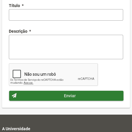
Título
*
Descrição
*
Enviar
A Universidade