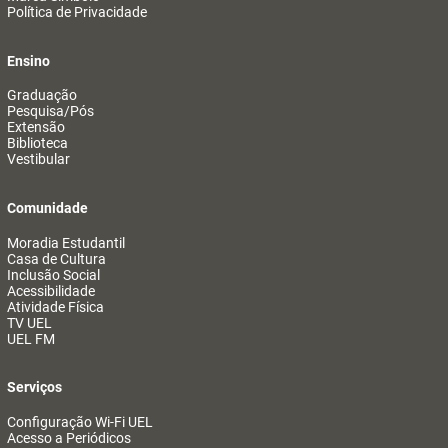
Política de Privacidade
Ensino
Graduação
Pesquisa/Pós
Extensão
Biblioteca
Vestibular
Comunidade
Moradia Estudantil
Casa de Cultura
Inclusão Social
Acessibilidade
Atividade Física
TV UEL
UEL FM
Serviços
Configuração Wi-Fi UEL
Acesso a Periódicos