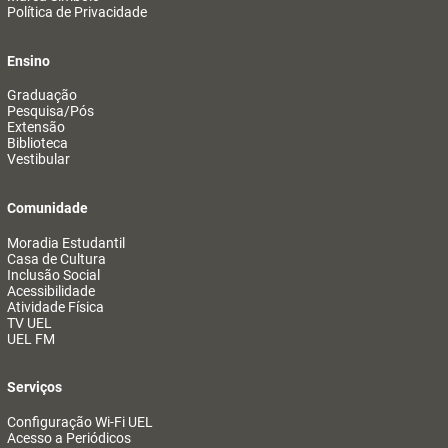
Política de Privacidade
Ensino
Graduação
Pesquisa/Pós
Extensão
Biblioteca
Vestibular
Comunidade
Moradia Estudantil
Casa de Cultura
Inclusão Social
Acessibilidade
Atividade Física
TV UEL
UEL FM
Serviços
Configuração Wi-Fi UEL
Acesso a Periódicos