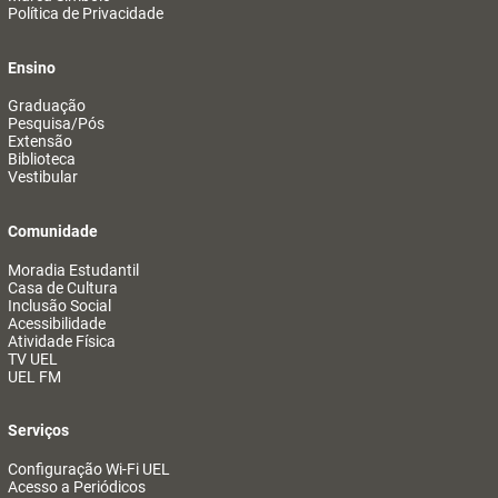
Política de Privacidade
Ensino
Graduação
Pesquisa/Pós
Extensão
Biblioteca
Vestibular
Comunidade
Moradia Estudantil
Casa de Cultura
Inclusão Social
Acessibilidade
Atividade Física
TV UEL
UEL FM
Serviços
Configuração Wi-Fi UEL
Acesso a Periódicos