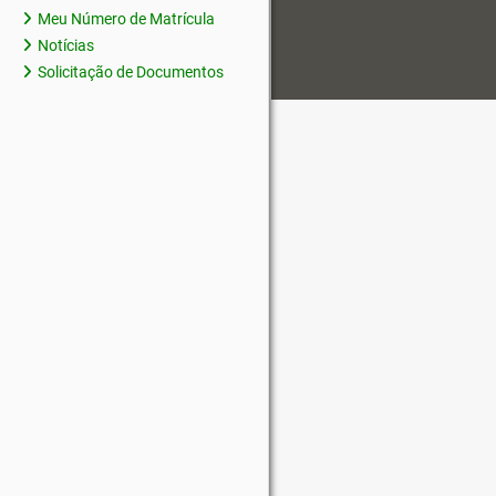
Meu Número de Matrícula
Notícias
Solicitação de Documentos