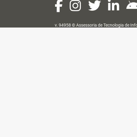
v. 94958 ©
Assessoria de Tecnologia de In