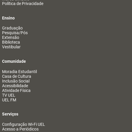
Política de Privacidade
Ensino
Graduação
Pesquisa/Pós
Extensão
Biblioteca
Vestibular
Comunidade
Moradia Estudantil
Casa de Cultura
Inclusão Social
Acessibilidade
Atividade Física
TV UEL
UEL FM
Serviços
Configuração Wi-Fi UEL
Acesso a Periódicos