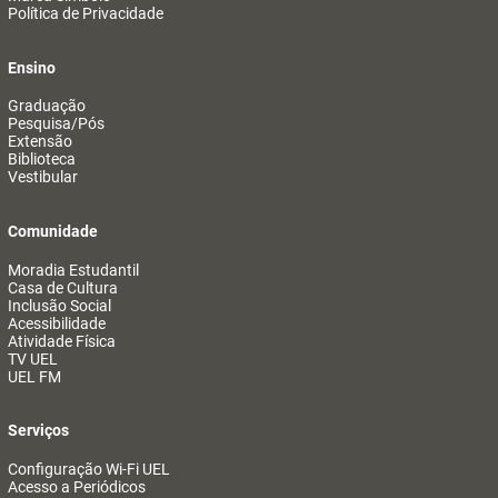
Política de Privacidade
Ensino
Graduação
Pesquisa/Pós
Extensão
Biblioteca
Vestibular
Comunidade
Moradia Estudantil
Casa de Cultura
Inclusão Social
Acessibilidade
Atividade Física
TV UEL
UEL FM
Serviços
Configuração Wi-Fi UEL
Acesso a Periódicos