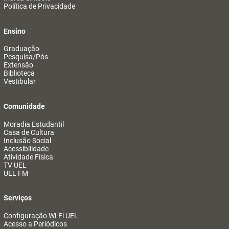
Política de Privacidade
Ensino
Graduação
Pesquisa/Pós
Extensão
Biblioteca
Vestibular
Comunidade
Moradia Estudantil
Casa de Cultura
Inclusão Social
Acessibilidade
Atividade Física
TV UEL
UEL FM
Serviços
Configuração Wi-Fi UEL
Acesso a Periódicos