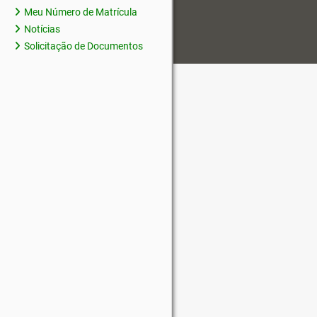
Meu Número de Matrícula
Notícias
Solicitação de Documentos