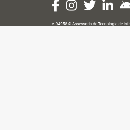
v. 94958 ©
Assessoria de Tecnologia de In