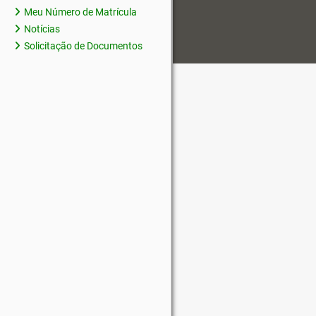
Meu Número de Matrícula
Notícias
Solicitação de Documentos