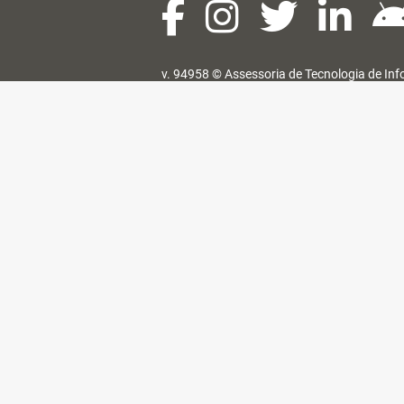
v. 94958 ©
Assessoria de Tecnologia de In