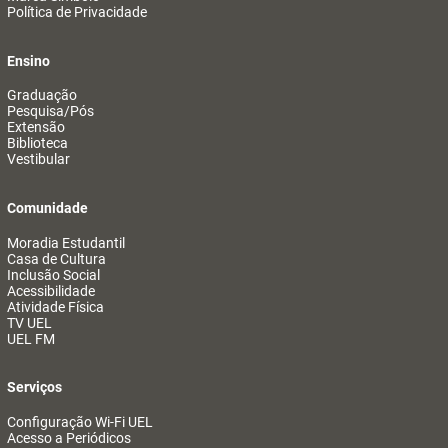
Política de Privacidade
Ensino
Graduação
Pesquisa/Pós
Extensão
Biblioteca
Vestibular
Comunidade
Moradia Estudantil
Casa de Cultura
Inclusão Social
Acessibilidade
Atividade Física
TV UEL
UEL FM
Serviços
Configuração Wi-Fi UEL
Acesso a Periódicos