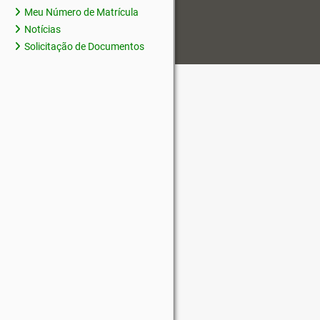
Meu Número de Matrícula
Notícias
Solicitação de Documentos