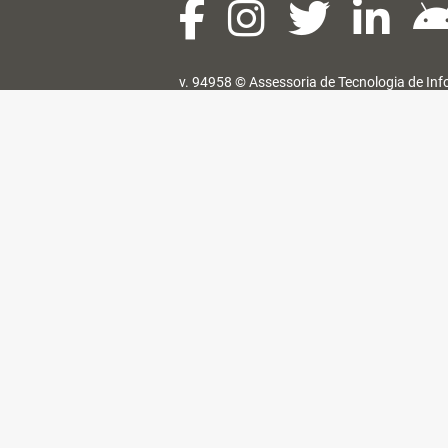
v. 94958 ©
Assessoria de Tecnologia de In