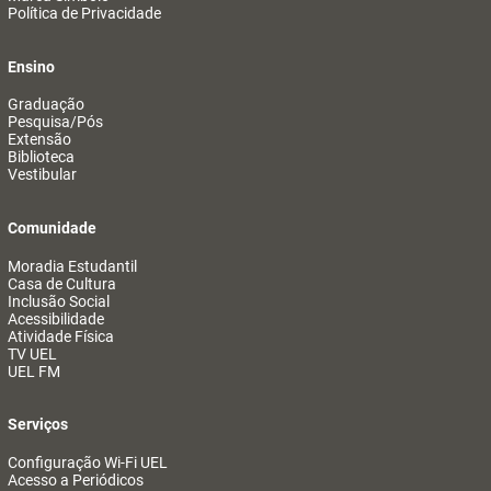
Política de Privacidade
Ensino
Graduação
Pesquisa/Pós
Extensão
Biblioteca
Vestibular
Comunidade
Moradia Estudantil
Casa de Cultura
Inclusão Social
Acessibilidade
Atividade Física
TV UEL
UEL FM
Serviços
Configuração Wi-Fi UEL
Acesso a Periódicos