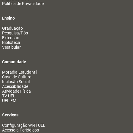
Política de Privacidade
Ensino
Graduação
Pesquisa/Pós
Extensão
Biblioteca
Vestibular
Comunidade
Moradia Estudantil
Casa de Cultura
Inclusão Social
Acessibilidade
Atividade Física
TV UEL
UEL FM
Serviços
Configuração Wi-Fi UEL
Acesso a Periódicos