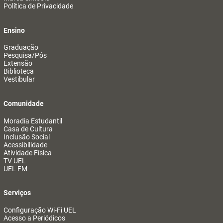
Política de Privacidade
Ensino
Graduação
Pesquisa/Pós
Extensão
Biblioteca
Vestibular
Comunidade
Moradia Estudantil
Casa de Cultura
Inclusão Social
Acessibilidade
Atividade Física
TV UEL
UEL FM
Serviços
Configuração Wi-Fi UEL
Acesso a Periódicos