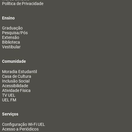
Política de Privacidade
Ensino
Graduação
Pesquisa/Pós
Extensão
Biblioteca
Vestibular
Comunidade
Moradia Estudantil
Casa de Cultura
Inclusão Social
Acessibilidade
Atividade Física
TV UEL
UEL FM
Serviços
Configuração Wi-Fi UEL
Acesso a Periódicos