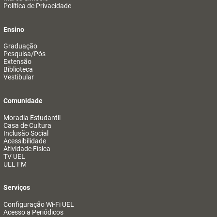
Política de Privacidade
Ensino
Graduação
Pesquisa/Pós
Extensão
Biblioteca
Vestibular
Comunidade
Moradia Estudantil
Casa de Cultura
Inclusão Social
Acessibilidade
Atividade Física
TV UEL
UEL FM
Serviços
Configuração Wi-Fi UEL
Acesso a Periódicos