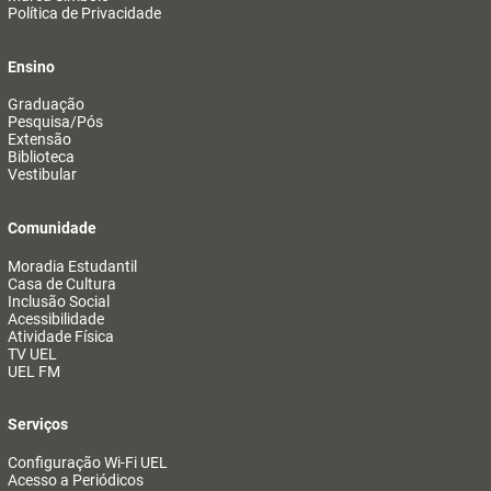
Política de Privacidade
Ensino
Graduação
Pesquisa/Pós
Extensão
Biblioteca
Vestibular
Comunidade
Moradia Estudantil
Casa de Cultura
Inclusão Social
Acessibilidade
Atividade Física
TV UEL
UEL FM
Serviços
Configuração Wi-Fi UEL
Acesso a Periódicos