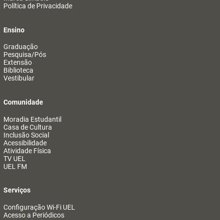
Política de Privacidade
Ensino
Graduação
Pesquisa/Pós
Extensão
Biblioteca
Vestibular
Comunidade
Moradia Estudantil
Casa de Cultura
Inclusão Social
Acessibilidade
Atividade Física
TV UEL
UEL FM
Serviços
Configuração Wi-Fi UEL
Acesso a Periódicos