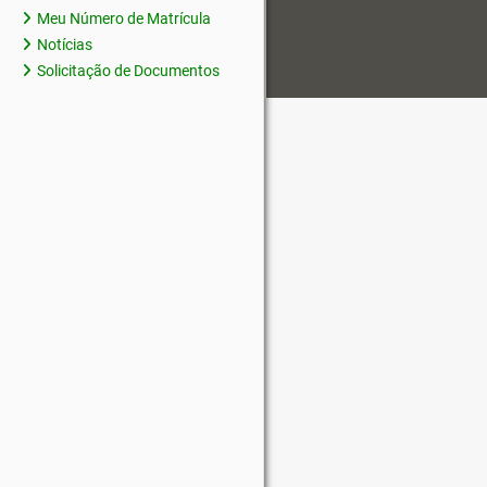
Meu Número de Matrícula
Notícias
Solicitação de Documentos