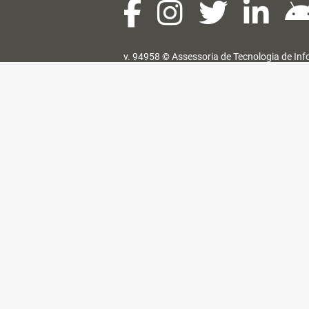
v. 94958 ©
Assessoria de Tecnologia de In