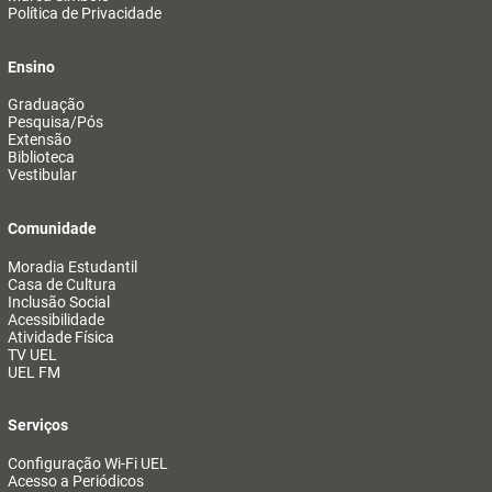
Política de Privacidade
Ensino
Graduação
Pesquisa/Pós
Extensão
Biblioteca
Vestibular
Comunidade
Moradia Estudantil
Casa de Cultura
Inclusão Social
Acessibilidade
Atividade Física
TV UEL
UEL FM
Serviços
Configuração Wi-Fi UEL
Acesso a Periódicos