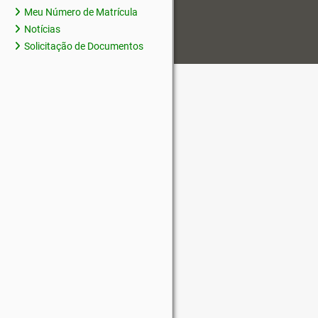
Meu Número de Matrícula
Notícias
Solicitação de Documentos