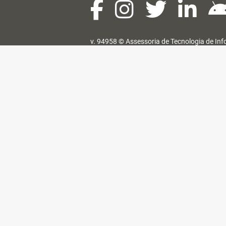
v. 94958 ©
Assessoria de Tecnologia de In