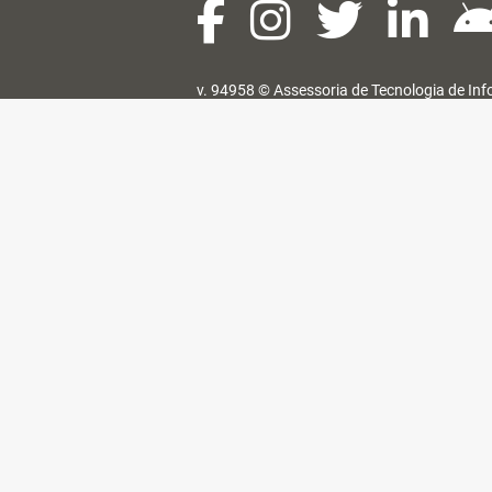
v. 94958 ©
Assessoria de Tecnologia de In