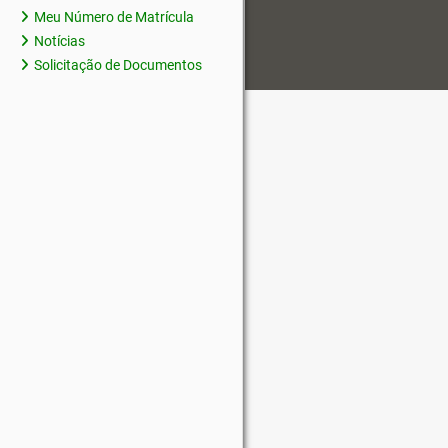
Meu Número de Matrícula
Notícias
Solicitação de Documentos