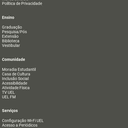
Política de Privacidade
Ensino
Graduação
Pesquisa/Pós
Extensão
Biblioteca
Vestibular
Comunidade
Moradia Estudantil
Casa de Cultura
Inclusão Social
Acessibilidade
Atividade Física
TV UEL
UEL FM
Serviços
Configuração Wi-Fi UEL
Acesso a Periódicos