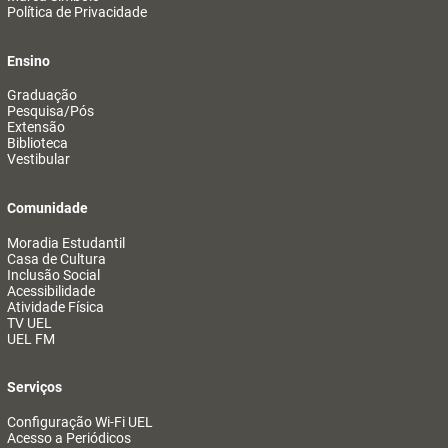
Política de Privacidade
Ensino
Graduação
Pesquisa/Pós
Extensão
Biblioteca
Vestibular
Comunidade
Moradia Estudantil
Casa de Cultura
Inclusão Social
Acessibilidade
Atividade Física
TV UEL
UEL FM
Serviços
Configuração Wi-Fi UEL
Acesso a Periódicos