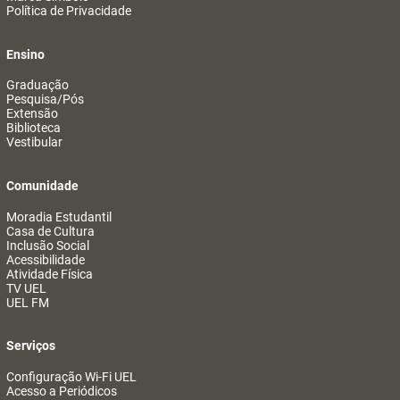
Política de Privacidade
Ensino
Graduação
Pesquisa/Pós
Extensão
Biblioteca
Vestibular
Comunidade
Moradia Estudantil
Casa de Cultura
Inclusão Social
Acessibilidade
Atividade Física
TV UEL
UEL FM
Serviços
Configuração Wi-Fi UEL
Acesso a Periódicos