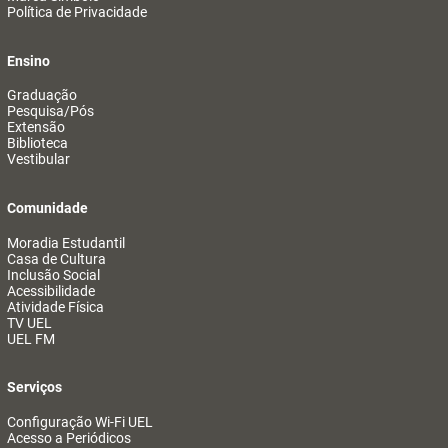
Política de Privacidade
Ensino
Graduação
Pesquisa/Pós
Extensão
Biblioteca
Vestibular
Comunidade
Moradia Estudantil
Casa de Cultura
Inclusão Social
Acessibilidade
Atividade Física
TV UEL
UEL FM
Serviços
Configuração Wi-Fi UEL
Acesso a Periódicos