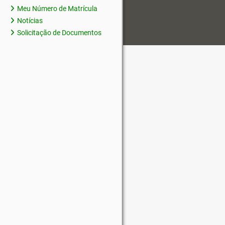
Meu Número de Matrícula
Notícias
Solicitação de Documentos