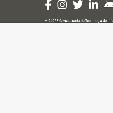
v. 94958 ©
Assessoria de Tecnologia de In