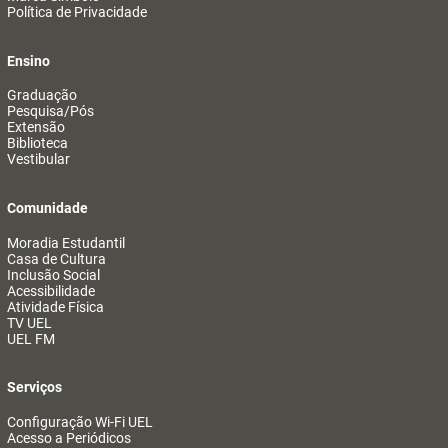
Política de Privacidade
Ensino
Graduação
Pesquisa/Pós
Extensão
Biblioteca
Vestibular
Comunidade
Moradia Estudantil
Casa de Cultura
Inclusão Social
Acessibilidade
Atividade Física
TV UEL
UEL FM
Serviços
Configuração Wi-Fi UEL
Acesso a Periódicos