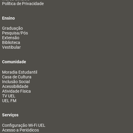
Política de Privacidade
Ensino
Graduação
Pesquisa/Pós
Extensão
Biblioteca
Vestibular
Comunidade
Moradia Estudantil
Casa de Cultura
Inclusão Social
Acessibilidade
Atividade Física
TV UEL
UEL FM
Serviços
Configuração Wi-Fi UEL
Acesso a Periódicos