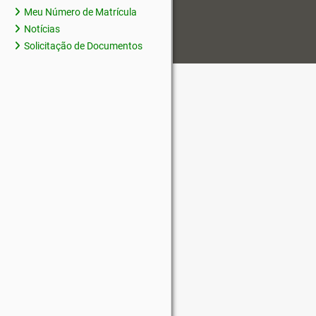
Meu Número de Matrícula
Notícias
Solicitação de Documentos