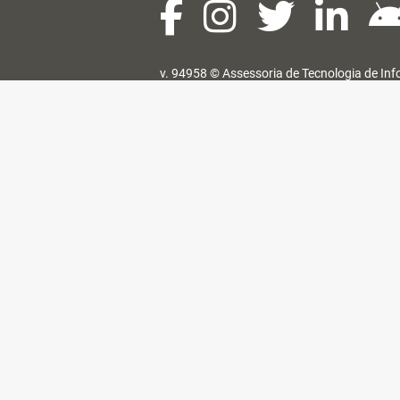
v. 94958 ©
Assessoria de Tecnologia de In