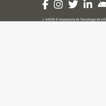
v. 94958 ©
Assessoria de Tecnologia de In