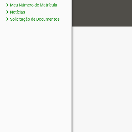
Meu Número de Matrícula
Notícias
Solicitação de Documentos