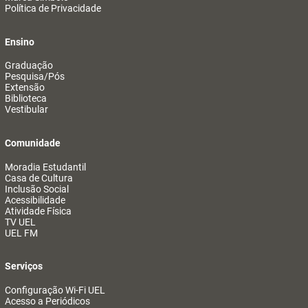
Política de Privacidade
Ensino
Graduação
Pesquisa/Pós
Extensão
Biblioteca
Vestibular
Comunidade
Moradia Estudantil
Casa de Cultura
Inclusão Social
Acessibilidade
Atividade Física
TV UEL
UEL FM
Serviços
Configuração Wi-Fi UEL
Acesso a Periódicos