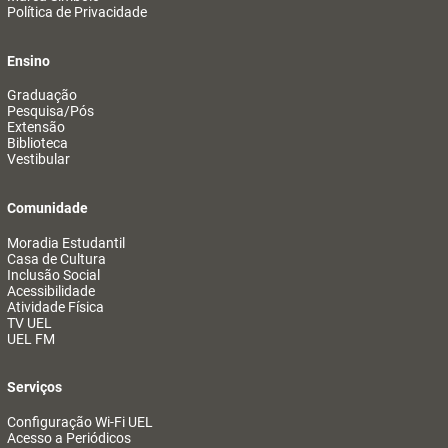
Política de Privacidade
Ensino
Graduação
Pesquisa/Pós
Extensão
Biblioteca
Vestibular
Comunidade
Moradia Estudantil
Casa de Cultura
Inclusão Social
Acessibilidade
Atividade Física
TV UEL
UEL FM
Serviços
Configuração Wi-Fi UEL
Acesso a Periódicos