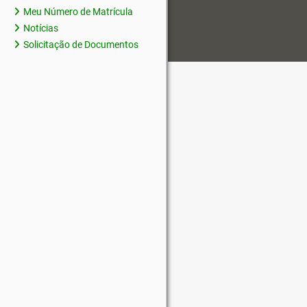
Meu Número de Matrícula
Notícias
Solicitação de Documentos