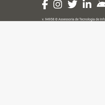
v. 94958 ©
Assessoria de Tecnologia de In