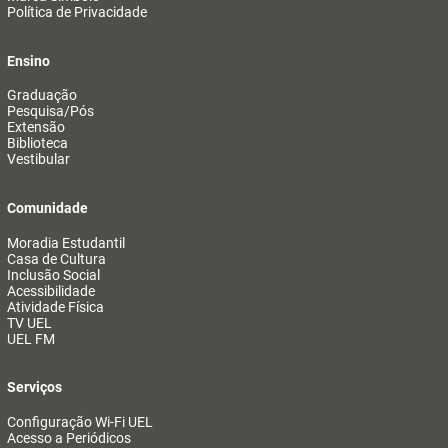
Política de Privacidade
Ensino
Graduação
Pesquisa/Pós
Extensão
Biblioteca
Vestibular
Comunidade
Moradia Estudantil
Casa de Cultura
Inclusão Social
Acessibilidade
Atividade Física
TV UEL
UEL FM
Serviços
Configuração Wi-Fi UEL
Acesso a Periódicos