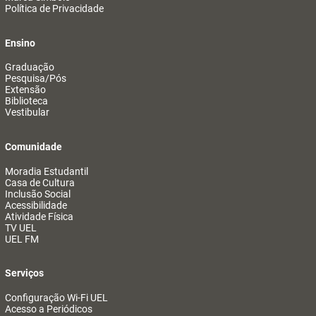
Política de Privacidade
Ensino
Graduação
Pesquisa/Pós
Extensão
Biblioteca
Vestibular
Comunidade
Moradia Estudantil
Casa de Cultura
Inclusão Social
Acessibilidade
Atividade Física
TV UEL
UEL FM
Serviços
Configuração Wi-Fi UEL
Acesso a Periódicos