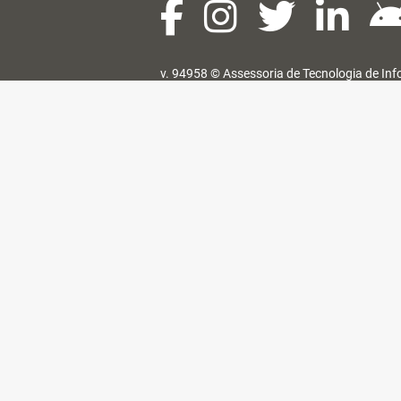
v. 94958 ©
Assessoria de Tecnologia de In