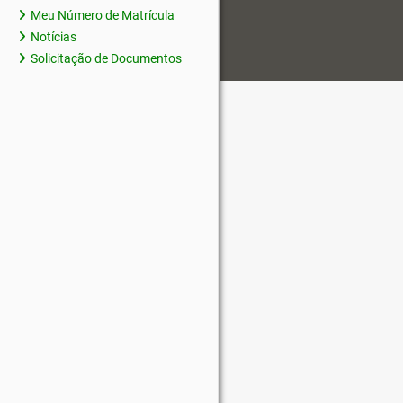
Meu Número de Matrícula
Notícias
Solicitação de Documentos