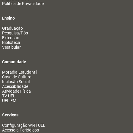
Política de Privacidade
Ensino
Graduação
Pesquisa/Pós
Extensão
Biblioteca
Vestibular
Comunidade
Moradia Estudantil
Casa de Cultura
Inclusão Social
Acessibilidade
Atividade Física
TV UEL
UEL FM
Serviços
Configuração Wi-Fi UEL
Acesso a Periódicos