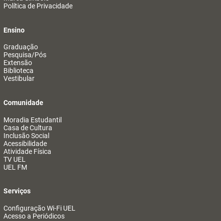
Política de Privacidade
Ensino
Graduação
Pesquisa/Pós
Extensão
Biblioteca
Vestibular
Comunidade
Moradia Estudantil
Casa de Cultura
Inclusão Social
Acessibilidade
Atividade Física
TV UEL
UEL FM
Serviços
Configuração Wi-Fi UEL
Acesso a Periódicos