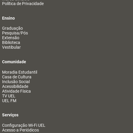
Política de Privacidade
Ensino
Graduação
Pesquisa/Pós
Extensão
Biblioteca
Vestibular
Comunidade
Moradia Estudantil
Casa de Cultura
Inclusão Social
Acessibilidade
Atividade Física
TV UEL
UEL FM
Serviços
Configuração Wi-Fi UEL
Acesso a Periódicos