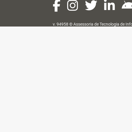
v. 94958 ©
Assessoria de Tecnologia de In