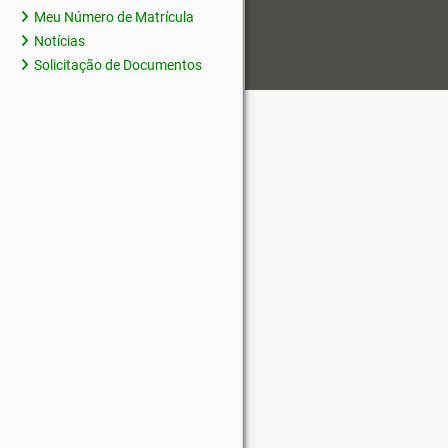
Meu Número de Matrícula
Notícias
Solicitação de Documentos