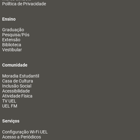
Política de Privacidade
Ensino
Graduação
Pesquisa/Pós
Extensão
Biblioteca
Vestibular
Comunidade
Moradia Estudantil
Casa de Cultura
Inclusão Social
Acessibilidade
Atividade Física
TV UEL
UEL FM
Serviços
Configuração Wi-Fi UEL
Acesso a Periódicos