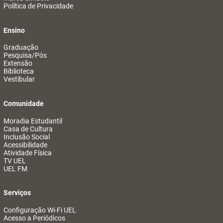
Política de Privacidade
Ensino
Graduação
Pesquisa/Pós
Extensão
Biblioteca
Vestibular
Comunidade
Moradia Estudantil
Casa de Cultura
Inclusão Social
Acessibilidade
Atividade Física
TV UEL
UEL FM
Serviços
Configuração Wi-Fi UEL
Acesso a Periódicos