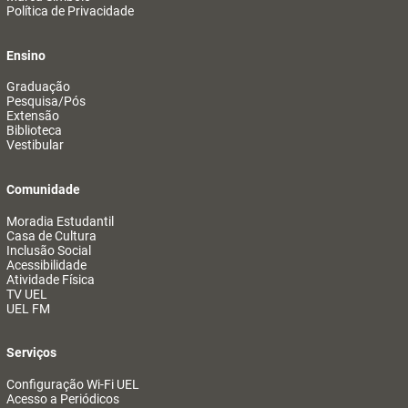
Política de Privacidade
Ensino
Graduação
Pesquisa/Pós
Extensão
Biblioteca
Vestibular
Comunidade
Moradia Estudantil
Casa de Cultura
Inclusão Social
Acessibilidade
Atividade Física
TV UEL
UEL FM
Serviços
Configuração Wi-Fi UEL
Acesso a Periódicos