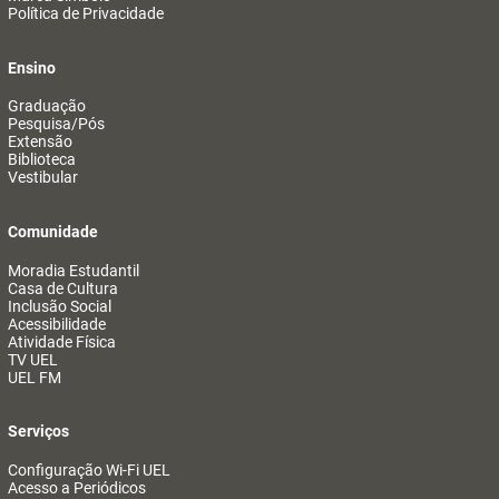
Política de Privacidade
Ensino
Graduação
Pesquisa/Pós
Extensão
Biblioteca
Vestibular
Comunidade
Moradia Estudantil
Casa de Cultura
Inclusão Social
Acessibilidade
Atividade Física
TV UEL
UEL FM
Serviços
Configuração Wi-Fi UEL
Acesso a Periódicos