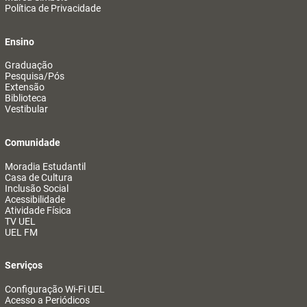
Política de Privacidade
Ensino
Graduação
Pesquisa/Pós
Extensão
Biblioteca
Vestibular
Comunidade
Moradia Estudantil
Casa de Cultura
Inclusão Social
Acessibilidade
Atividade Física
TV UEL
UEL FM
Serviços
Configuração Wi-Fi UEL
Acesso a Periódicos