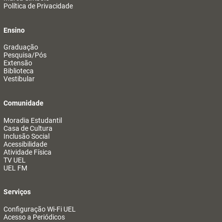
Política de Privacidade
Ensino
Graduação
Pesquisa/Pós
Extensão
Biblioteca
Vestibular
Comunidade
Moradia Estudantil
Casa de Cultura
Inclusão Social
Acessibilidade
Atividade Física
TV UEL
UEL FM
Serviços
Configuração Wi-Fi UEL
Acesso a Periódicos