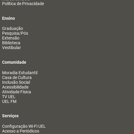
Política de Privacidade
Ensino
Graduação
Pesquisa/Pós
Extensão
Biblioteca
Vestibular
Comunidade
Moradia Estudantil
Casa de Cultura
Inclusão Social
Acessibilidade
Atividade Física
TV UEL
UEL FM
Serviços
Configuração Wi-Fi UEL
Acesso a Periódicos