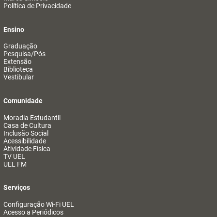
Política de Privacidade
Ensino
Graduação
Pesquisa/Pós
Extensão
Biblioteca
Vestibular
Comunidade
Moradia Estudantil
Casa de Cultura
Inclusão Social
Acessibilidade
Atividade Física
TV UEL
UEL FM
Serviços
Configuração Wi-Fi UEL
Acesso a Periódicos